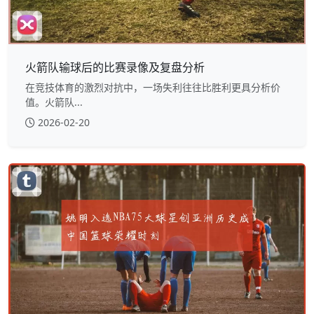
火箭队输球后的比赛录像及复盘分析
在竞技体育的激烈对抗中，一场失利往往比胜利更具分析价
值。火箭队...
2026-02-20