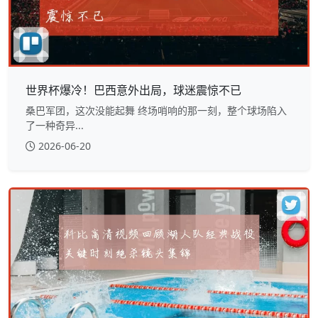
世界杯爆冷！巴西意外出局，球迷震惊不已
桑巴军团，这次没能起舞 终场哨响的那一刻，整个球场陷入
了一种奇异...
2026-06-20