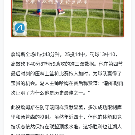
詹姆斯全场出战43分钟，25投14中，罚球13中10，
高效砍下40分8篮板9助攻的准三双数据。他在第四节
最后时刻的压哨上篮将比赛拖入加时，为球队赢得了
宝贵的机会。湖人主帅哈姆在赛后称赞道：“勒布朗再
次证明了为什么他是历史最佳之一。”
此役詹姆斯在防守端同样贡献显著，多次成功限制库
里和汤普森的投射。虽然年近四十，但他的体能和竞
技状态依然保持在联盟顶级水准。这场胜利也让湖人