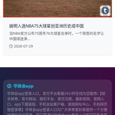
姚明入选NBA75大球星创亚洲历史成中国
当NBA官方公布75周年76大球星名单时，一个熟悉的名字让
中国球迷沸...
2026-07-29
华体会app
华体会app登录入口，官方平台客服24小时在线为您服务!【综
合体育、官方网站、娱乐平台、首页注册、最新官网、官网入
口、app下载链接、手机全站客户端、游戏网址中心、手机网页
版登录等】华体会app登录入口为广大体育爱好者提供一个方便
快捷的访问渠道。您只需通过华体会app登录入口即可获取丰富