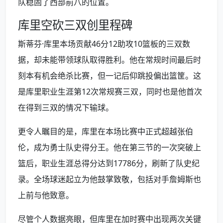
队稳固了西部前八的位置。
库里空砍三双创里程碑
斯蒂芬·库里本场贡献46分12助攻10篮板的三双数
据，却未能带领球队取得胜利。他在常规时间最后时
刻本有机会绝杀比赛，但一记后仰跳投偏出篮筐。这
是库里职业生涯第12次常规赛三双，同时也是他首次
在得到三双的情况下输球。
更令人瞩目的是，库里在本场比赛中正式超越张伯
伦，成为勇士队史得分王。他在第三节的一次突破上
篮后，职业生涯总得分达到17786分，刷新了队史纪
录。全场球迷起立为他鼓掌致敬，包括对手詹姆斯也
上前与他致意。
尽管个人数据亮眼，但库里在加时赛中出现两次关键