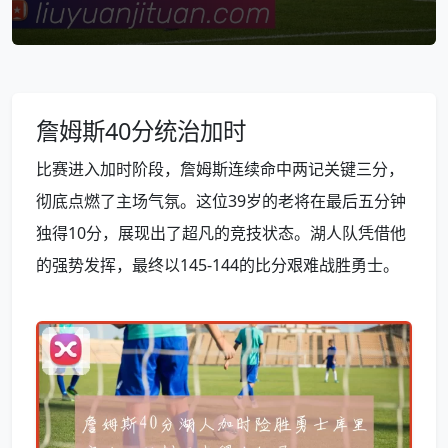
詹姆斯40分统治加时
比赛进入加时阶段，詹姆斯连续命中两记关键三分，
彻底点燃了主场气氛。这位39岁的老将在最后五分钟
独得10分，展现出了超凡的竞技状态。湖人队凭借他
的强势发挥，最终以145-144的比分艰难战胜勇士。