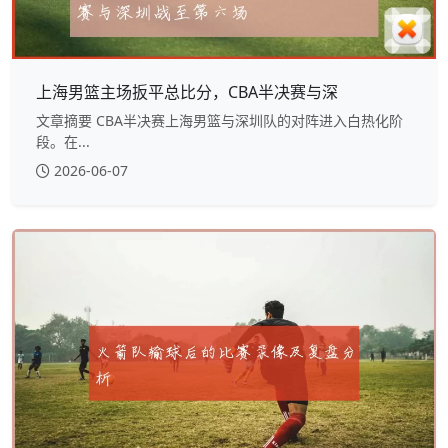
上海男篮主场扳平总比分，CBA半决赛与深
文章摘要 CBA半决赛上海男篮与深圳队的对阵进入白热化阶
段。在...
2026-06-07