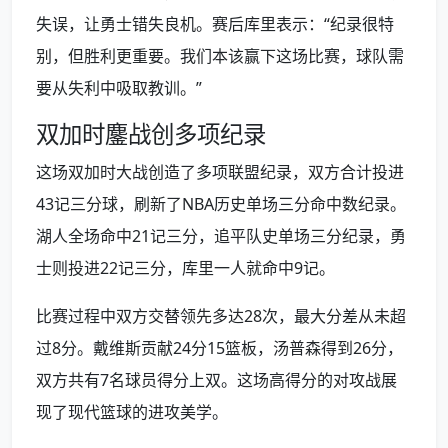
失误，让勇士错失良机。赛后库里表示：“纪录很特
别，但胜利更重要。我们本该赢下这场比赛，球队需
要从失利中吸取教训。”
双加时鏖战创多项纪录
这场双加时大战创造了多项联盟纪录，双方合计投进
43记三分球，刷新了NBA历史单场三分命中数纪录。
湖人全场命中21记三分，追平队史单场三分纪录，勇
士则投进22记三分，库里一人就命中9记。
比赛过程中双方交替领先多达28次，最大分差从未超
过8分。戴维斯贡献24分15篮板，汤普森得到26分，
双方共有7名球员得分上双。这场高得分的对攻战展
现了现代篮球的进攻美学。