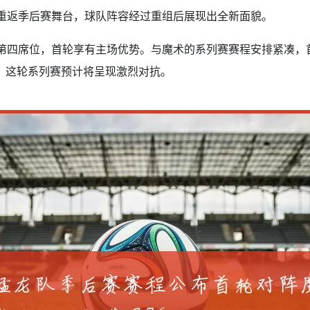
次重返季后赛舞台，球队阵容经过重组后展现出全新面貌。
部第四席位，首轮享有主场优势。与魔术的系列赛赛程安排紧凑，
，这轮系列赛预计将呈现激烈对抗。