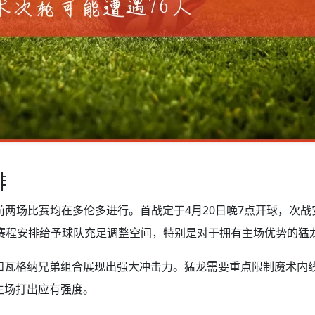
排
赛制，前两场比赛均在多伦多进行。首战定于4月20日晚7点开球，次
的赛程安排给予球队充足调整空间，特别是对于拥有主场优势的猛
和瓦格纳兄弟组合展现出强大冲击力。猛龙需要重点限制魔术内
主场打出应有强度。