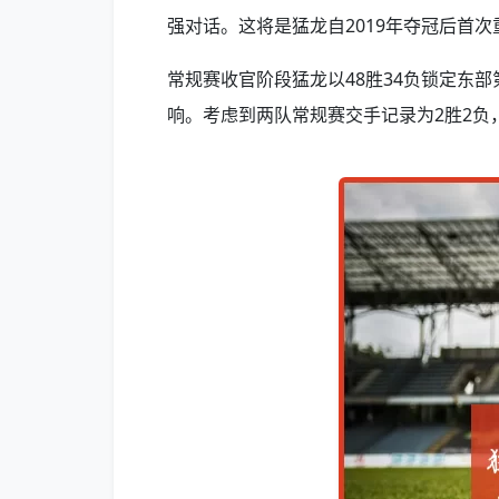
强对话。这将是猛龙自2019年夺冠后首
常规赛收官阶段猛龙以48胜34负锁定东
响。考虑到两队常规赛交手记录为2胜2负