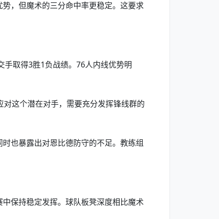
优势，但魔术的三分命中率更稳定。这要求
手取得3胜1负战绩。76人内线优势明
应对这个潜在对手，需要充分发挥锋线群的
同时也暴露出对恩比德防守的不足。教练组
赛中保持稳定发挥。球队板凳深度相比魔术