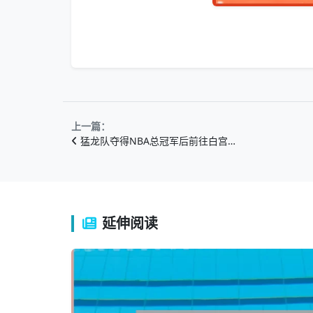
上一篇：
猛龙队夺得NBA总冠军后前往白宫…
延伸阅读