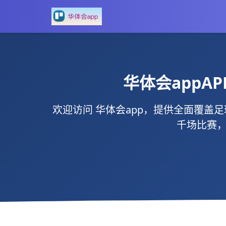
华体会app
A
欢迎访问
华体会app
，提供全面覆盖足
千场比赛，