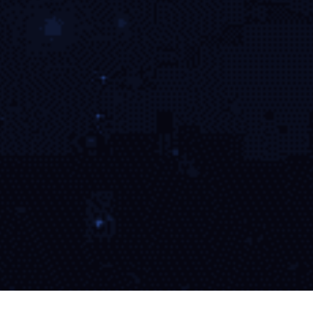
常见问题解答
针对用户在使用 华体会app 平台过程中最关心的问题，我们
整理了详细说明，包括账户管理、平台功能、安全保障与使
用体验等方面，帮助您全面了解服务内容。
01. 平台是否合法？
02. 如何创建账户？
03. 支持哪些终端设备？
04. 我的资料安全吗？
05. 客服支持时间？
06. 观看直播是否收费？
01. 平台是否合法？
是的，华体会app 拥有合规的运营资质，严格遵守数据保护法规
与行业标准，所有内容与服务均通过安全审核，确保合法性与用