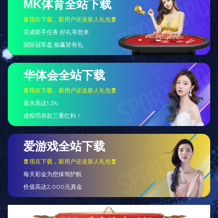
多样赛事服务
覆盖五大热门体育领域，华体会app 为您提供一站式观赛与
数据支持服务
体育赛事