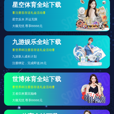
02. 服务升级
随着华体会登录入口需求增长，平台陆续上线
直播回放、数据分析、比分预测等功能，同时
支持APP与网页双端操作，带来更快更稳的观
赛体验。
03. 国际拓展
目前华体会app已在东南亚、欧美等区域建立
本地化团队，推动技术与服务全球落地，打造
具有国际竞争力的赛事平台品牌。