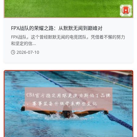
FPX战队的荣耀之路：从默默无闻到巅峰对
FPX战队，这个曾经默默无闻的电竞团队，凭借着不懈的努力
和坚定的信...
2026-07-10