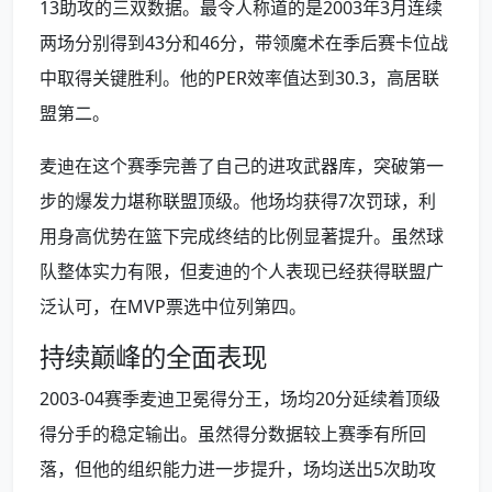
13助攻的三双数据。最令人称道的是2003年3月连续
两场分别得到43分和46分，带领魔术在季后赛卡位战
中取得关键胜利。他的PER效率值达到30.3，高居联
盟第二。
麦迪在这个赛季完善了自己的进攻武器库，突破第一
步的爆发力堪称联盟顶级。他场均获得7次罚球，利
用身高优势在篮下完成终结的比例显著提升。虽然球
队整体实力有限，但麦迪的个人表现已经获得联盟广
泛认可，在MVP票选中位列第四。
持续巅峰的全面表现
2003-04赛季麦迪卫冕得分王，场均20分延续着顶级
得分手的稳定输出。虽然得分数据较上赛季有所回
落，但他的组织能力进一步提升，场均送出5次助攻