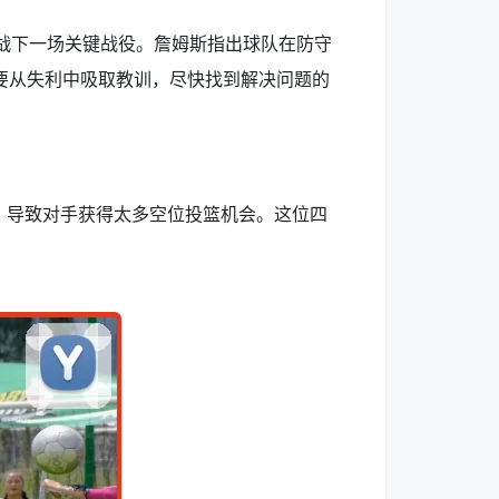
战下一场关键战役。詹姆斯指出球队在防守
要从失利中吸取教训，尽快找到解决问题的
。
，导致对手获得太多空位投篮机会。这位四