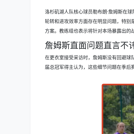
洛杉矶湖人队核心球员勒布朗·詹姆斯在
轮转和进攻效率方面存在明显问题，特别
方案。教练组也表示将针对本场暴露出的
詹姆斯直面问题直言不
在更衣室接受采访时，詹姆斯没有回避球
届总冠军得主认为，这些细节问题在季后