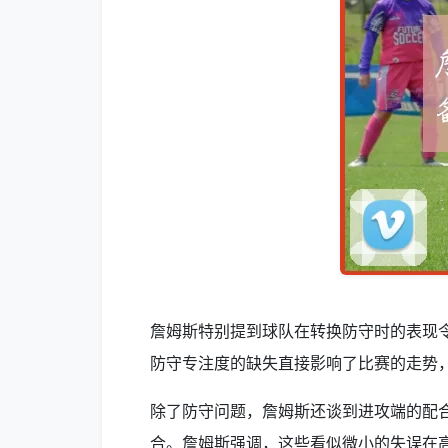
詹姆斯特别提到球队在转换防守时的表现
防守专注度的缺失直接影响了比赛的走势
除了防守问题，詹姆斯还谈到进攻端的配
合。詹姆斯强调，这些看似微小的失误在