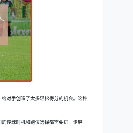
，给对手创造了太多轻松得分的机会。这种
间的传球时机和跑位选择都需要进一步磨