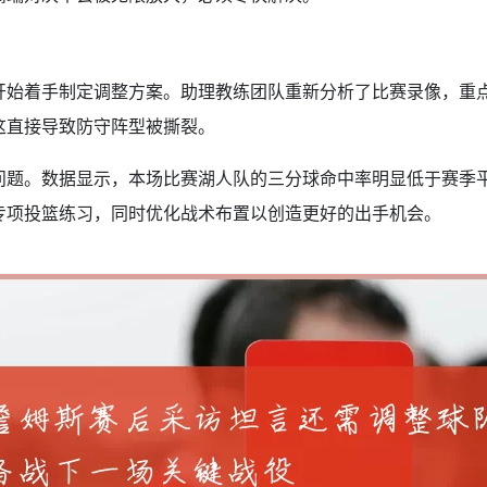
开始着手制定调整方案。助理教练团队重新分析了比赛录像，重
这直接导致防守阵型被撕裂。
问题。数据显示，本场比赛湖人队的三分球命中率明显低于赛季
专项投篮练习，同时优化战术布置以创造更好的出手机会。