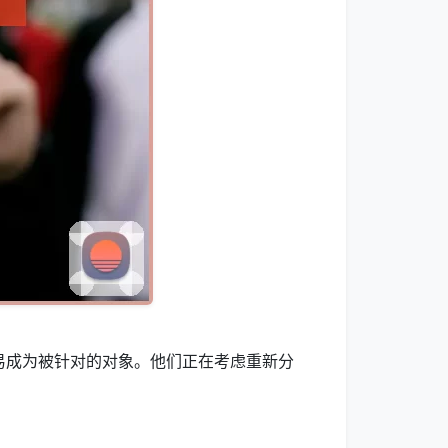
易成为被针对的对象。他们正在考虑重新分