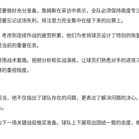
需要做好充分准备。詹姆斯在采访中表示，全队必须保持高度专
需要忘记这场失利，将注意力完全集中在接下来的比赛上。
。考虑到连续作战的疲劳积累，他们为老将球员设计了特别的恢
是当前的重要任务。
常用战术套路。视频分析和实战演练，让球员们熟悉对手的进攻
赛的重视程度。
担当，他不仅指出了球队存在的问题，更表达了解决问题的决心
心。
为下一场关键战役做足准备。球队上下展现出团结一致的态度，