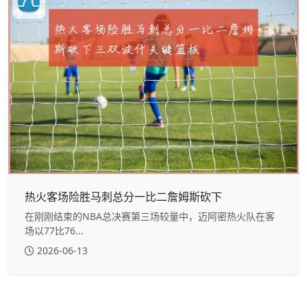
热火客场险胜马刺总分一比二詹姆斯砍下
在刚刚结束的NBA总决赛第三场较量中，迈阿密热火队在客
场以77比76...
2026-06-13