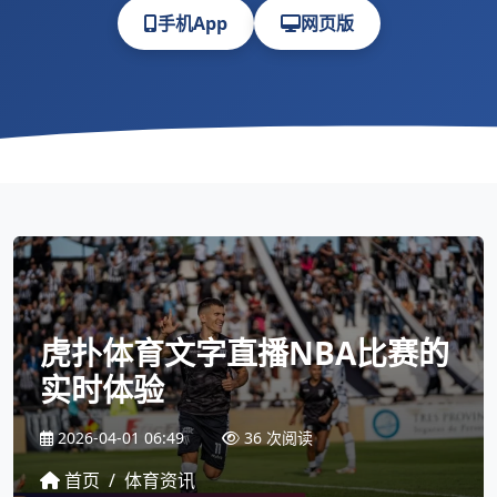
手机App
网页版
虎扑体育文字直播NBA比赛的
实时体验
2026-04-01 06:49
36 次阅读
首页
/
体育资讯