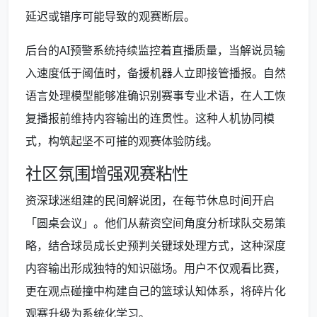
延迟或错序可能导致的观赛断层。
后台的AI预警系统持续监控着直播质量，当解说员输
入速度低于阈值时，备援机器人立即接管播报。自然
语言处理模型能够准确识别赛事专业术语，在人工恢
复播报前维持内容输出的连贯性。这种人机协同模
式，构筑起坚不可摧的观赛体验防线。
社区氛围增强观赛粘性
资深球迷组建的民间解说团，在每节休息时间开启
「圆桌会议」。他们从薪资空间角度分析球队交易策
略，结合球员成长史预判关键球处理方式，这种深度
内容输出形成独特的知识磁场。用户不仅观看比赛，
更在观点碰撞中构建自己的篮球认知体系，将碎片化
观赛升级为系统化学习。