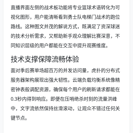
直播界面左侧的战术板功能将专业篮球术语转化为可
视化图形，用户能清晰看到勇士队电梯门战术的跑位
路线。这种图文并茂的解说方式，既满足了资深球迷
的技术分析需求，又帮助新手观众理解比赛深意，不
同知识层级的用户都能在交互中提升观赛维度。
技术支撑保障流畅体验
面对季后赛单场超百万的并发访问量，虎扑的分布式
服务器架构展现出强大韧性。云端负载均衡系统像精
密钟表般调配资源，确保每个用户的刷新请求都能在
0.3秒内得到响应。即便在压哨绝杀时刻的流量洪峰
中，文字流依然保持丝滑滚动，让观众不错过任何关
键节点。