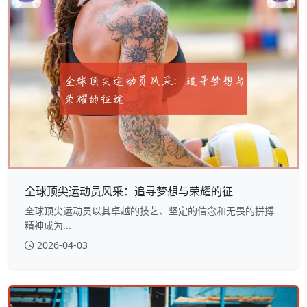
全球顶尖运动员风采：追寻梦想与荣耀的征
全球顶尖运动员以其卓越的技艺、坚定的信念和无畏的拼搏
精神成为...
2026-04-03