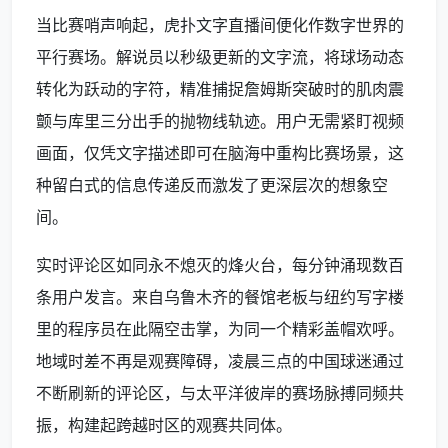
当比赛哨声响起，虎扑文字直播间便化作数字世界的
平行赛场。解说员以秒级更新的文字流，将球场动态
转化为跃动的字符，精准捕捉詹姆斯突破时的肌肉震
颤与库里三分出手的抛物线轨迹。用户无需紧盯视频
画面，仅凭文字描述即可在脑海中重构比赛场景，这
种留白式的信息传递反而激发了更深层次的想象空
间。
实时评论区如同永不熄灭的烽火台，每分钟涌现数百
条用户发言。来自乌鲁木齐的餐馆老板与纽约写字楼
里的程序员在此隔空击掌，为同一个精彩盖帽欢呼。
地域时差不再是观赛障碍，凌晨三点的中国球迷通过
不断刷新的评论区，与太平洋彼岸的赛场脉搏同频共
振，构建起跨越时区的观赛共同体。