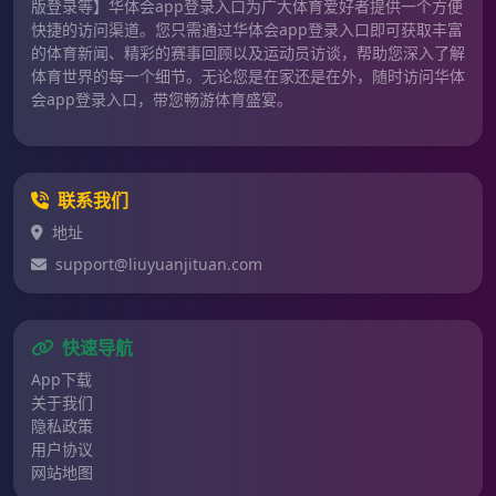
版登录等】华体会app登录入口为广大体育爱好者提供一个方便
快捷的访问渠道。您只需通过华体会app登录入口即可获取丰富
的体育新闻、精彩的赛事回顾以及运动员访谈，帮助您深入了解
体育世界的每一个细节。无论您是在家还是在外，随时访问华体
会app登录入口，带您畅游体育盛宴。
联系我们
地址
support@liuyuanjituan.com
快速导航
App下载
关于我们
隐私政策
用户协议
网站地图