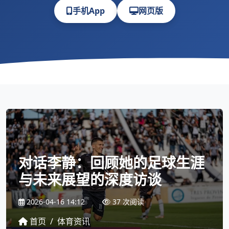
手机App
网页版
对话李静：回顾她的足球生涯
与未来展望的深度访谈
2026-04-16 14:12
37 次阅读
首页
/
体育资讯