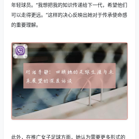
年轻球员。“我想把我的知识传递给下一代，希望他们
可以走得更远。”这样的决心反映出她对于传承使命感
的重要理解。
此外，在推广女子足球方面，她认为需要更多形式的