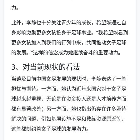
力。
此外，李静也十分关注青少年的成长，希望能通过自
身影响激励更多女孩投身于足球事业。“我希望能看到
更多女孩加入到我们的行列中来，共同推动女子足球
的发展。”这样的信念成为她继续奋斗的重要动力。
3、对当前现状的看法
当谈及目前中国女足发展的现状时，李静表达了一些
担忧与期待。一方面，她认为近年来国家对于女子足
球越来越重视，无论是在资金投入还是人才培养方面
都有显著改善；另一方面，她也指出仍存在许多亟待
解决的问题，例如基层设施不足和教练资源匮乏等，
这些都制约着女子足球的发展潜力。