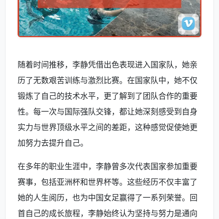
随着时间推移，李静凭借出色表现进入国家队，她亲
历了无数艰苦训练与激烈比赛。在国家队中，她不仅
锻炼了自己的技术水平，更了解到了团队合作的重要
性。每一次与国际强队交锋，都让她深刻感受到自身
实力与世界顶级水平之间的差距，这种感觉促使她更
加努力去提升自己。
在多年的职业生涯中，李静曾多次代表国家参加重要
赛事，包括亚洲杯和世界杯等。这些经历不仅丰富了
她的人生阅历，也为中国女足赢得了一系列荣誉。回
首自己的成长旅程，李静始终认为坚持与努力是通向