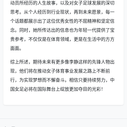
动员所经历的人生故事，以及对女子足球发展的深切
思考。从个人经历到行业现状，再到未来愿景，每一
个话题都展示出了这位优秀女性的不屈精神和坚定信
念。同时，她所传达出的信息也为年轻一代提供了宝
贵参考，不仅仅是在体育领域，更是在生活中的方方
面面。
综上所述，期待未来有更多像李静这样的先锋人物出
现，他们将在推动女子体育事业发展之路上不断前
行，为实现梦想而不懈奋斗。相信只要持续努力，中
国女足必将在国际舞台上绽放更加夺目的光彩！