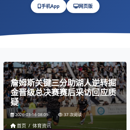
手机App
网页版
詹姆斯关键三分助湖人逆转掘
金晋级总决赛赛后采访回应质
疑
2026-03-16 08:09
37 次阅读
首页
/
体育资讯