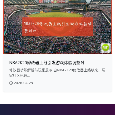
NBA2K20修改器上线引发游戏体验调整讨
修改器功能解析与玩家反响 自NBA2K20修改器上线以来，玩
家社区迅速...
2026-04-28