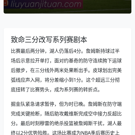
致命三分改写系列赛剧本
比赛最后两分钟，湖人仍落后4分。詹姆斯持球过半
场后示意拉开单打，面对约基奇的防守连续胯下运球
后撤步，在三分线外两米处果断出手。皮球划出完美
弧线应声入网，将分差缩小到1分。这个超远三分彻
底扭转了比赛势头，成为系列赛的转折点。
掘金队紧急请求暂停，但为时已晚。詹姆斯在防守端
完成关键抢断，随后助攻戴维斯完成空中接力反超比
分。最后时刻穆雷的绝杀投篮被詹姆斯干扰，湖人最
终以2分优势险胜。这场比赛成为NBA季后赛历史上