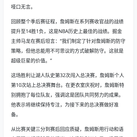
哑口无言。
回顾整个季后赛征程，詹姆斯在系列赛收官战的战绩
提升至14胜1负，这是NBA历史上最佳的战绩。掘金
主帅马龙在赛后坦言：“我们制定了针对詹姆斯的防守
策略，但他总能用不可思议的方式破解防守。这就是
超级巨星的价值。”
这场胜利让湖人队史第32次闯入总决赛，詹姆斯个人
第10次站上总决赛舞台。在更衣室庆祝时，詹姆斯特
别拥抱了每位队友，强调这是团队共同努力的成果。
他表示将继续保持专注，为接下来的总决赛做好准
备。
从比赛关键三分到赛后回应质疑，詹姆斯用行动和语