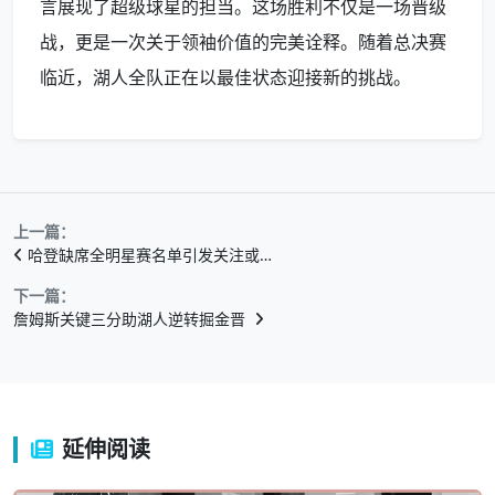
言展现了超级球星的担当。这场胜利不仅是一场晋级
战，更是一次关于领袖价值的完美诠释。随着总决赛
临近，湖人全队正在以最佳状态迎接新的挑战。
上一篇：
哈登缺席全明星赛名单引发关注或…
下一篇：
詹姆斯关键三分助湖人逆转掘金晋
延伸阅读