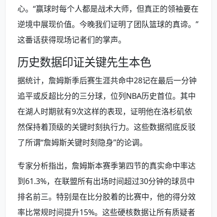
心。“赢球时每个人都是战术大师，但真正的领袖要在
逆境中展现价值。今晚我们证明了团队篮球的真谛。”
这番话获得现场记者们的掌声。
历史数据印证关键先生本色
据统计，詹姆斯季后赛生涯共命中28记在最后一分钟
追平或反超比分的三分球，位列NBA历史首位。其中
在湖人时期就有9次这样的表现，证明他在洛杉矶依
然保持着顶级的关键时刻执行力。这些数据彻底反驳
了所谓“詹姆斯关键时刻隐身”的论调。
专家分析指出，詹姆斯本赛季第四节的真实命中率达
到61.3%，在联盟所有出场时间超过30分钟的球员中
排名前三。特别是在比分胶着的比赛中，他的得分效
率比常规时间提升15%。这些硬核数据让所有质疑者