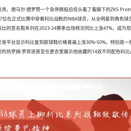
德马尔·德罗赞一个急停跳投后低头看了看脚下的ZK5 Protro"
7位在正式比赛中穿着科比战靴的NBA球员，从全明星到角色
比的签名鞋系列在2023-24赛季出场频次同比上涨47%，成
易平台显示科比复刻款球鞋价格普遍上涨30%-50%。特别是一
的热罗姆·罗宾逊甚至在更衣室展示他收藏的14双不同配色科比战