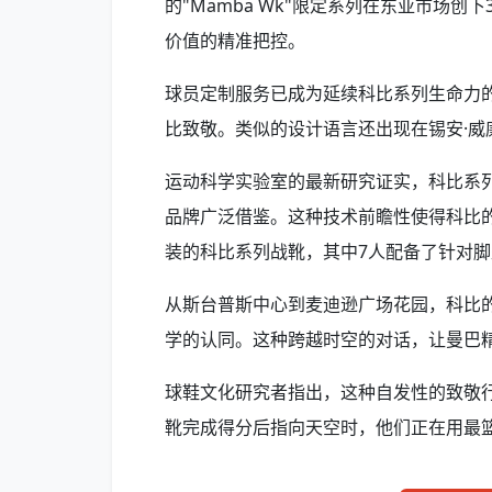
的"Mamba Wk"限定系列在东亚市场
价值的精准把控。
球员定制服务已成为延续科比系列生命力的重
比致敬。类似的设计语言还出现在锡安·
运动科学实验室的最新研究证实，科比系列球
品牌广泛借鉴。这种技术前瞻性使得科比
装的科比系列战靴，其中7人配备了针对
从斯台普斯中心到麦迪逊广场花园，科比
学的认同。这种跨越时空的对话，让曼巴
球鞋文化研究者指出，这种自发性的致敬
靴完成得分后指向天空时，他们正在用最