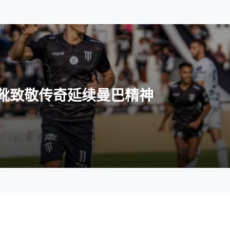
战靴致敬传奇延续曼巴精神