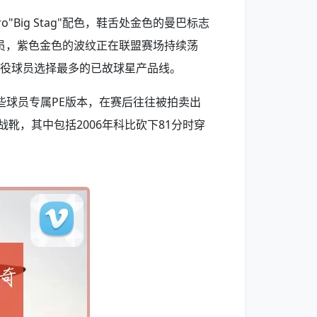
Big Stag"配色，鞋舌处金色的曼巴标志
球员，紫色金色的波纹正在联盟赛场持续荡
为现役球员选择最多的已故球星产品线。
些球员专属PE版本，在赛后往往被拍卖出
靴，其中包括2006年科比砍下81分时穿