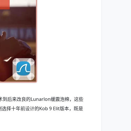
到后来改良的Lunarlon缓震泡棉，这些
年前设计的Kob 9 Elit版本，既是