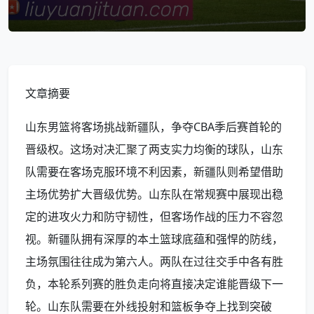
文章摘要
山东男篮将客场挑战新疆队，争夺CBA季后赛首轮的
晋级权。这场对决汇聚了两支实力均衡的球队，山东
队需要在客场克服环境不利因素，新疆队则希望借助
主场优势扩大晋级优势。山东队在常规赛中展现出稳
定的进攻火力和防守韧性，但客场作战的压力不容忽
视。新疆队拥有深厚的本土篮球底蕴和强悍的防线，
主场氛围往往成为第六人。两队在过往交手中各有胜
负，本轮系列赛的胜负走向将直接决定谁能晋级下一
轮。山东队需要在外线投射和篮板争夺上找到突破