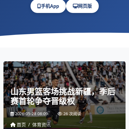
手机App
网页版
山东男篮客场挑战新疆，季后
赛首轮争夺晋级权
2026-05-28 08:09
26 次阅读
首页
/
体育资讯