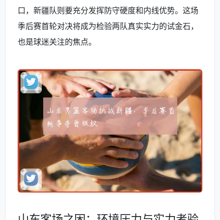
口，新疆队则要充分发挥防守硬度和内线优势。这场
季后赛首轮对决将成为检验两队真实实力的试金石，
也是球迷关注的焦点。
山东客场之困：环境压力与实力考验