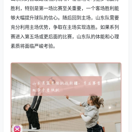
胜利，特别是第一场比赛至关重要，一个客场胜利能
够大幅提升球队的信心。随后回到主场，山东队需要
充分利用主场优势，争取在主场实现连胜。如果系列
赛进入第五场或更后面的比赛，山东队的体能和心理
素质将面临严峻考验。