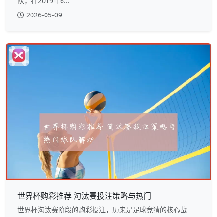
队，在2019年6...
2026-05-09
世界杯购彩推荐 淘汰赛投注策略与热门
世界杯淘汰赛阶段的购彩投注，历来是足球竞猜的核心战