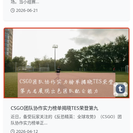
场。当小组赛...
2026-06-21
CSGO团队协作实力榜单揭晓TES荣登第九
近日，备受玩家关注的《反恐精英：全球攻势》（CSGO）团
队协作实力榜单正...
2026-04-12