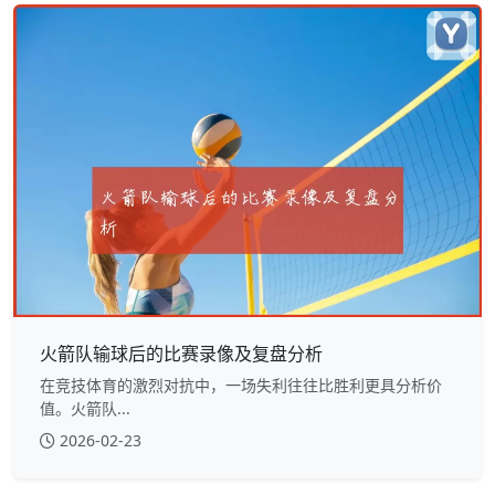
火箭队输球后的比赛录像及复盘分析
在竞技体育的激烈对抗中，一场失利往往比胜利更具分析价
值。火箭队...
2026-02-23