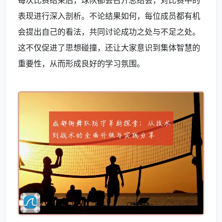
表现进行深入剖析。不论结果如何，每位成员都有机
会提出自己的看法，共同讨论成功之处与不足之处。
这不仅促进了思想碰撞，还让大家意识到集体智慧的
重要性，从而形成良好的学习氛围。