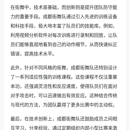
在街舞中，技术是基础，而创新则是提升团队防守能
力的重要手段。成都街舞队通过引入先进的训练设备
和科技手段，极大地丰富了队员们的技能库。例如，
利用视频分析软件对每次训练进行录制和回放，让队
员们能够直观地看到自己的动作细节，从而快速纠正
错误，提高技术水平。
此外，针对不同风格的街舞，成都街舞队还特别设计
了一系列适应性强的训练课程。这些课程不仅注重基
本功，还强调灵活性和反应速度，使得队员们在面对
对手攻击时，可以迅速做出有效反应。这种结合传统
与现代的方法，为团队赢得了更多比赛中的主动权。
最后，在技术创新上，成都街舞队还鼓励成员之间相
互学习、分享经验，通过定期组织内部小型比赛来激