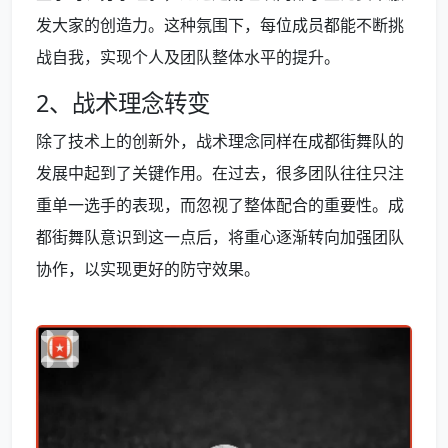
发大家的创造力。这种氛围下，每位成员都能不断挑
战自我，实现个人及团队整体水平的提升。
2、战术理念转变
除了技术上的创新外，战术理念同样在成都街舞队的
发展中起到了关键作用。在过去，很多团队往往只注
重单一选手的表现，而忽视了整体配合的重要性。成
都街舞队意识到这一点后，将重心逐渐转向加强团队
协作，以实现更好的防守效果。