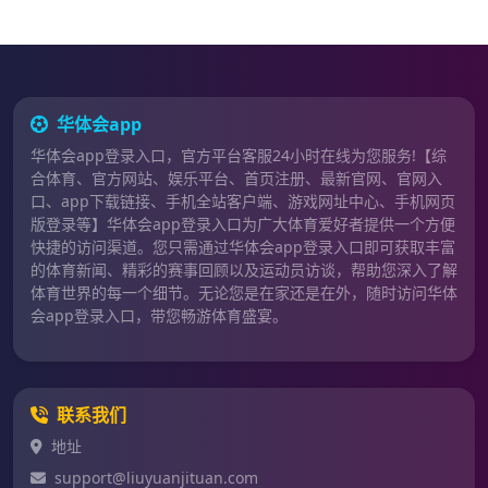
华体会app
华体会app登录入口，官方平台客服24小时在线为您服务!【综
合体育、官方网站、娱乐平台、首页注册、最新官网、官网入
口、app下载链接、手机全站客户端、游戏网址中心、手机网页
版登录等】华体会app登录入口为广大体育爱好者提供一个方便
快捷的访问渠道。您只需通过华体会app登录入口即可获取丰富
的体育新闻、精彩的赛事回顾以及运动员访谈，帮助您深入了解
体育世界的每一个细节。无论您是在家还是在外，随时访问华体
会app登录入口，带您畅游体育盛宴。
联系我们
地址
support@liuyuanjituan.com