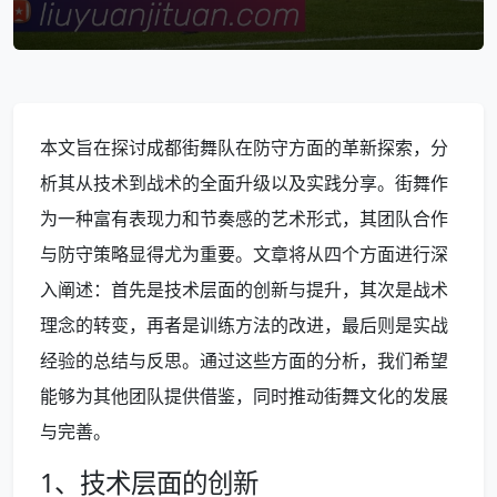
本文旨在探讨成都街舞队在防守方面的革新探索，分
析其从技术到战术的全面升级以及实践分享。街舞作
为一种富有表现力和节奏感的艺术形式，其团队合作
与防守策略显得尤为重要。文章将从四个方面进行深
入阐述：首先是技术层面的创新与提升，其次是战术
理念的转变，再者是训练方法的改进，最后则是实战
经验的总结与反思。通过这些方面的分析，我们希望
能够为其他团队提供借鉴，同时推动街舞文化的发展
与完善。
1、技术层面的创新