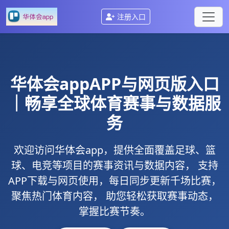
注册入口
华体会app
APP与网页版入口
｜畅享全球体育赛事与数据服
务
欢迎访问
华体会app
，提供全面覆盖足球、篮
球、电竞等项目的赛事资讯与数据内容， 支持
APP下载
与
网页使用
，每日同步更新千场比赛，
聚焦热门体育内容， 助您轻松获取赛事动态，
掌握比赛节奏。