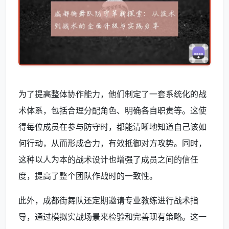
为了提高整体协作能力，他们制定了一套系统化的战
术体系，包括合理分配角色、明确各自职责等。这使
得每位成员在参与防守时，都能清晰地知道自己该如
何行动，从而形成合力，有效抵御对方攻势。同时，
这种以人为本的战术设计也增强了成员之间的信任
度，提高了整个团队作战时的一致性。
此外，成都街舞队还定期邀请专业教练进行战术指
导，通过模拟实战场景来检验和完善现有策略。这一