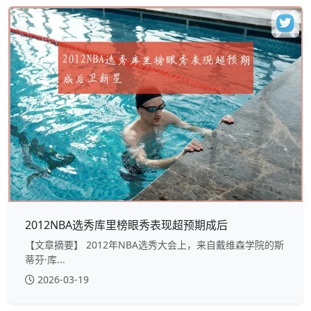
2012NBA选秀库里榜眼秀表现超预期成后
【文章摘要】 2012年NBA选秀大会上，来自戴维森学院的斯
蒂芬·库...
2026-03-19