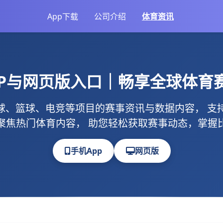
App下载
公司介绍
体育资讯
PP与网页版入口｜畅享全球体育
球、篮球、电竞等项目的赛事资讯与数据内容， 支
聚焦热门体育内容， 助您轻松获取赛事动态，掌握
手机App
网页版