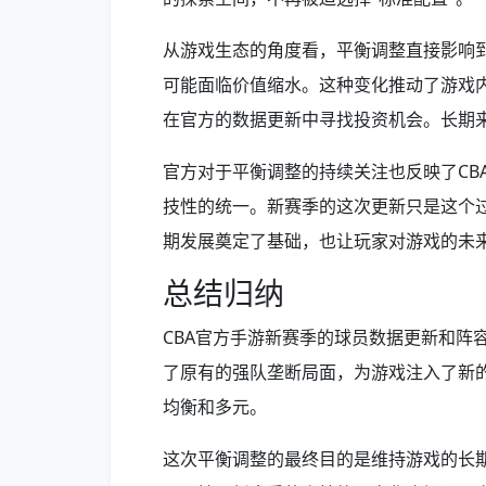
从游戏生态的角度看，平衡调整直接影响
可能面临价值缩水。这种变化推动了游戏
在官方的数据更新中寻找投资机会。长期
官方对于平衡调整的持续关注也反映了C
技性的统一。新赛季的这次更新只是这个
期发展奠定了基础，也让玩家对游戏的未
总结归纳
CBA官方手游新赛季的球员数据更新和
了原有的强队垄断局面，为游戏注入了新
均衡和多元。
这次平衡调整的最终目的是维持游戏的长