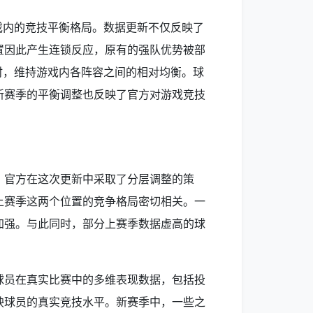
戏内的竞技平衡格局。数据更新不仅反映了
置因此产生连锁反应，原有的强队优势被部
时，维持游戏内各阵容之间的相对均衡。球
新赛季的平衡调整也反映了官方对游戏竞技
。官方在这次更新中采取了分层调整的策
上赛季这两个位置的竞争格局密切相关。一
加强。与此同时，部分上赛季数据虚高的球
球员在真实比赛中的多维表现数据，包括投
映球员的真实竞技水平。新赛季中，一些之