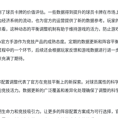
到了球员卡牌的价值评估。一些数据得到提升的球员卡牌在市场
内经济系统的流动，也为官方的运营提供了新的数据参考。玩家
来看，这种动态的平衡调整机制有助于维持游戏的活力，防止游
BA官方手游作为竞技产品的成熟态度。定期的数据更新和阵容平
过程中的一个环节，后续还会根据玩家反馈和游戏数据进行进一
来充满了期待。
阵容配置调整代表了官方在竞技平衡上的新探索。对球员属性的科
的竞技活力。数据更新的广泛覆盖和差异化处理确保了调整的科
期生命力和竞技吸引力。让更多的阵容配置方案成为可行选择，