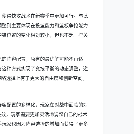
，使得快攻战术在新赛季中更加可行。与此
调整则主要体现在投篮能力和篮板争抢能力
中锋位置的变化相对较小，但也不乏一些关
己的阵容配置，原有的最优解可能不再适
方这种方式实现了竞技平衡的动态调整，避
策略选择上有了更大的自由度和创新空间。
阵容配置的多样化，玩家在对战中面临的对
失效，玩家需要更加灵活地调整自己的战术
手玩家也因为阵容选择的增加而获得了更多