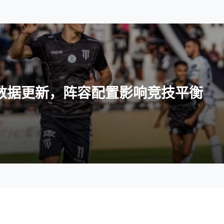
员数据更新，阵容配置影响竞技平衡