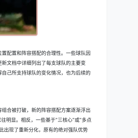
位置配置和阵容搭配的合理性。一些球队因
更新文档中详细列出了每支球队的主要变
解自己所支持球队的变化情况，也为后续的
容组合被打破，新的阵容搭配方案逐渐浮出
往明显。相反，一些基于"三核心"或"多点
此出现了重新分化，原有的绝对强队优势