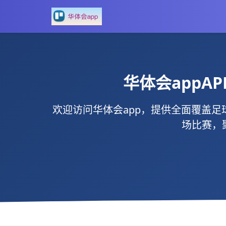
华体会app
A
欢迎访问
华体会app
，提供全面覆盖足
场比赛，