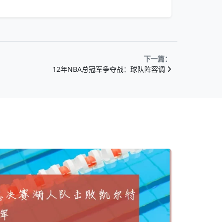
下一篇：
12年NBA总冠军争夺战：球队阵容调