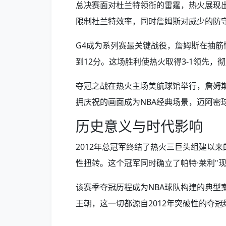
总决赛面对杜兰特领衔的雷霆，热火展现
限制杜兰特效率，同时詹姆斯对威少的防
G4成为系列赛最关键战役，詹姆斯在抽筋
到12分。这场胜利使热火取得3-1领先，
夺冠之战在热火主场美航球馆举行，詹姆斯打
拥庆祝的画面成为NBA经典场景，迈阿密
历史意义与时代影响
2012年总冠军终结了热火三巨头组建以
性扭转。这个冠军同时确立了帕特·莱利"
该赛季夺冠历程成为NBA球队构建的典型
王朝，这一切都源自2012年突破性的夺冠