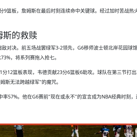
0分9篮板，詹姆斯在最后时刻连续命中关键球。经过加时苦战热
姆斯的救赎
敌对决。前五场战罢绿军3-2领先，G6移师波士顿北岸花园球
达73%，将系列赛拖入抢七。
分12篮板表现，韦德贡献23分6篮板6助攻。球队在第三节打出
詹姆斯无法跨越绿军"的魔咒。
中率57%。他在G6赛前"现在或永不"的宣言成为NBA经典时