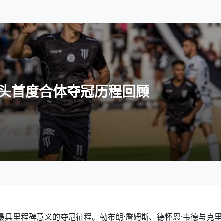
巨头首度合体夺冠历程回顾
史最具里程碑意义的夺冠征程。勒布朗·詹姆斯、德怀恩·韦德与克