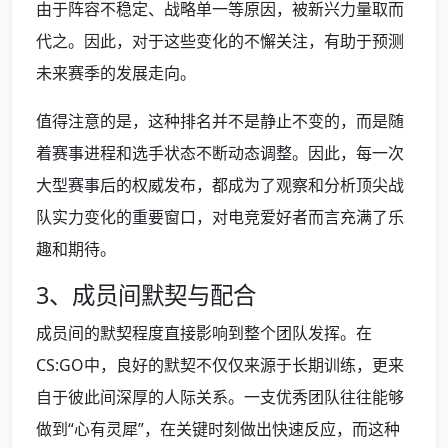
由于阵容不稳定、战略单一等原因，被新兴力量取而
代之。因此，对于这些变化的不懈关注，有助于预测
未来赛季的发展走向。
值得注意的是，这种排名并不是静止不变的，而是随
着赛事进程和选手状态不断动态调整。因此，每一次
大型赛事后的权威发布，都成为了观察和分析顶尖战
队实力变化的重要窗口，对电竞爱好者而言充满了乐
趣和期待。
3、成员间默契与配合
成员间的默契程度直接影响到整个团队发挥。在
CS:GO中，良好的默契不仅仅来源于长期训练，更来
自于彼此间深厚的人际关系。一支优秀团队往往能够
做到“心有灵犀”，在关键时刻做出快速反应，而这种