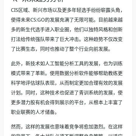
CIS区域、新兴市场以及更多年轻选手纷纷崭露头角，
使得未来CS:GO的发展充满了无限可能。目前越来越
多的新生代选手进入职业圈，他们以独特风格和创新
打法给传统强队带来了巨大冲击。这种趋势不仅改变
了比赛生态，同时也推动了整个行业向前发展。
此外，新技术如人工智能分析工具的发展，也为训练
模式带来了革新。使用数据分析软件能够帮助教练更
科学地评估球队表现，从而制定更加合理有效的发展
计划。同时，这种技术也促进了青训系统的发展，使
更多潜力股有机会得到展示的平台，从根本上丰富了
职业联赛的人才储备。
然而，这样的发展也意味着竞争将愈加激烈。在这样