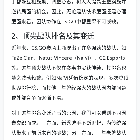
手都能互相鼓励、调整心态，将大大提高重整旗鼓并
逆转局面的机会。因此，无论是从技术层面还是心理
层面来看，团队协作在CS:GO中都显得不可或缺。
2、顶尖战队排名及其变迁
近年来，CS:GO赛场上涌现出了许多强劲的战队，如
FaZe Clan、Natus Vincere（Na'Vi）、G2 Esports
等。这些顶尖战队不仅在赛事中屡获佳绩，其排名也
随之波动频繁。例如Na'Vi凭借稳定的表现，多次登顶
世界排行榜，而其他一些曾经强大的战队因内部问题
或外部竞争而逐渐下滑。
对于这些排名变迁背后的原因，我们可以看到不同因
素交织而成。一方面，新秀选手不断崛起，为传统强
队带来了前所未有的挑战；另一方面，一些老牌战队