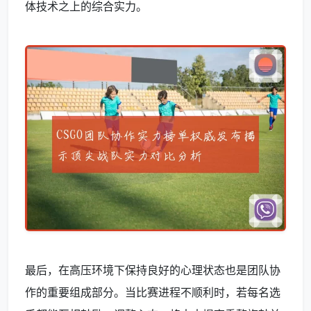
体技术之上的综合实力。
最后，在高压环境下保持良好的心理状态也是团队协
作的重要组成部分。当比赛进程不顺利时，若每名选