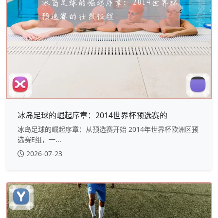
冰岛足球的崛起序章：2014世界杯预选赛的
冰岛足球的崛起序章：从预选赛开始 2014年世界杯欧洲区预
选赛E组，一...
2026-07-23