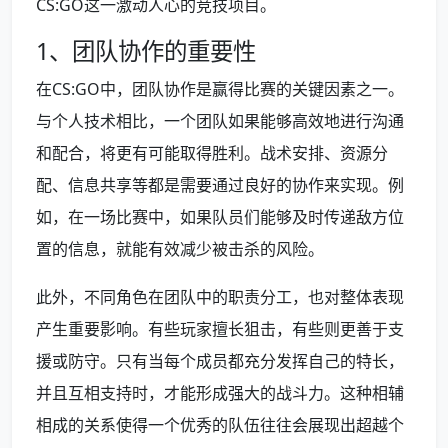
CS:GO这一激动人心的竞技项目。
1、团队协作的重要性
在CS:GO中，团队协作是赢得比赛的关键因素之一。
与个人技术相比，一个团队如果能够高效地进行沟通
和配合，将更有可能取得胜利。战术安排、资源分
配、信息共享等都是需要通过良好的协作来实现。例
如，在一场比赛中，如果队员们能够及时传递敌方位
置的信息，就能有效减少被击杀的风险。
此外，不同角色在团队中的职责分工，也对整体表现
产生重要影响。有些玩家擅长狙击，有些则更善于支
援或防守。只有当每个成员都充分发挥自己的特长，
并且互相支持时，才能形成强大的战斗力。这种相辅
相成的关系使得一个优秀的队伍往往会展现出超越个