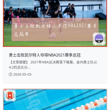
勇士击败凯尔特人夺得NBA2021赛季总冠
【文章摘要】 2021年NBA总决赛落下帷幕，金州勇士队以
4:2的总比分...
2026-05-03