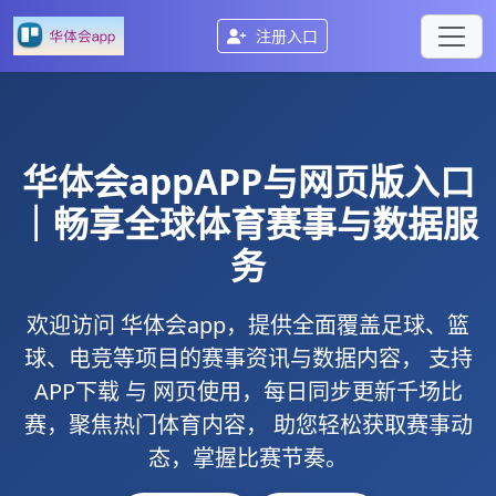
注册入口
华体会app
APP与网页版入口
｜畅享全球体育赛事与数据服
务
欢迎访问
华体会app
，提供全面覆盖足球、篮
球、电竞等项目的赛事资讯与数据内容， 支持
APP下载
与
网页使用
，每日同步更新千场比
赛，聚焦热门体育内容， 助您轻松获取赛事动
态，掌握比赛节奏。