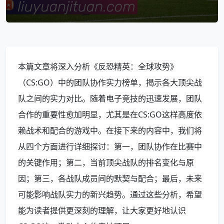
本篇文章将深入分析《反恐精英：全球攻势》
（CS:GO）中的团队协作实力榜单，揭示各大顶尖战
队之间的实力对比。随着电子竞技的迅速发展，团队
合作的重要性愈加明显，尤其是在CS:GO这样高度依
赖战术和配合的游戏中。在接下来的内容中，我们将
从四个方面进行详细探讨：第一，团队协作在比赛中
的关键作用；第二，当前顶尖战队的排名变化与原
因；第三，各战队成员间的默契与配合；最后，未来
可能影响战队实力的新兴趋势。通过这些分析，希望
能为读者提供更深刻的理解，让大家更好地认识