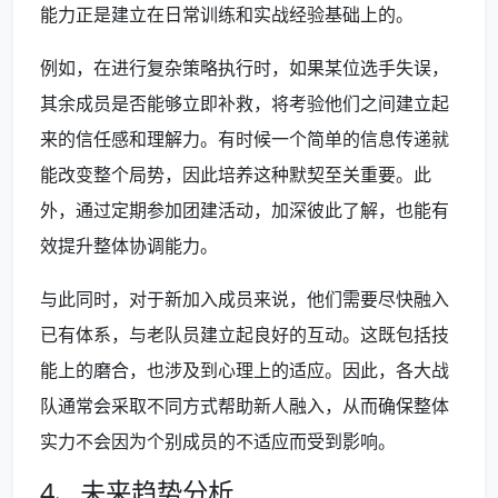
能力正是建立在日常训练和实战经验基础上的。
例如，在进行复杂策略执行时，如果某位选手失误，
其余成员是否能够立即补救，将考验他们之间建立起
来的信任感和理解力。有时候一个简单的信息传递就
能改变整个局势，因此培养这种默契至关重要。此
外，通过定期参加团建活动，加深彼此了解，也能有
效提升整体协调能力。
与此同时，对于新加入成员来说，他们需要尽快融入
已有体系，与老队员建立起良好的互动。这既包括技
能上的磨合，也涉及到心理上的适应。因此，各大战
队通常会采取不同方式帮助新人融入，从而确保整体
实力不会因为个别成员的不适应而受到影响。
4、未来趋势分析